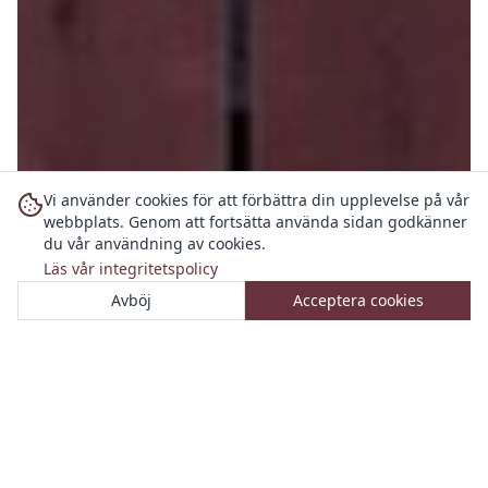
Vi använder cookies för att förbättra din upplevelse på vår
webbplats. Genom att fortsätta använda sidan godkänner
du vår användning av cookies.
Läs vår integritetspolicy
Avböj
Acceptera cookies