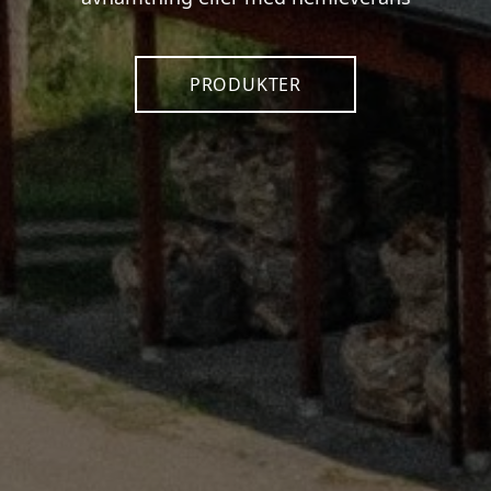
PRODUKTER