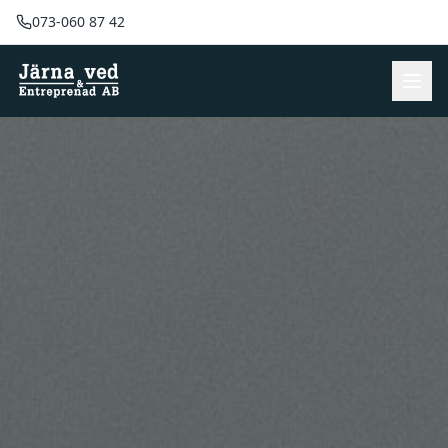
073-060 87 42